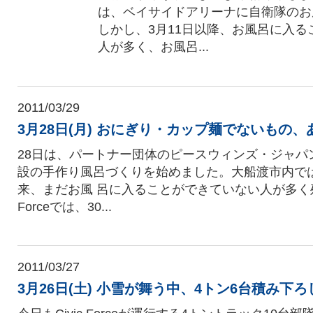
は、ベイサイドアリーナに自衛隊のお
しかし、3月11日以降、お風呂に入る
人が多く、お風呂...
2011/03/29
3月28日(月) おにぎり・カップ麺でないもの
28日は、パートナー団体のピースウィンズ・ジャパ
設の手作り風呂づくりを始めました。大船渡市内では
来、まだお風 呂に入ることができていない人が多く残っ
Forceでは、30...
2011/03/27
3月26日(土) 小雪が舞う中、4トン6台積み下ろ