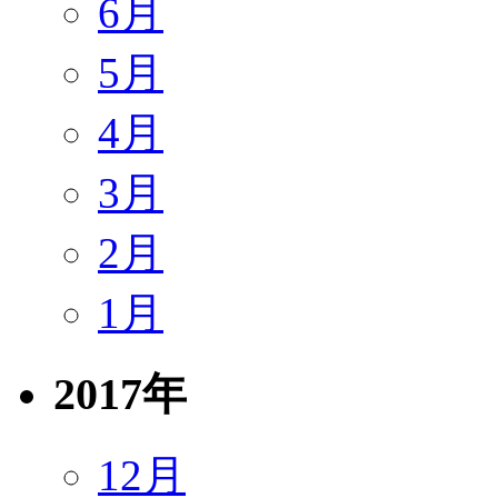
6月
5月
4月
3月
2月
1月
2017年
12月