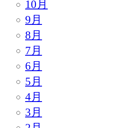
10月
9月
8月
7月
6月
5月
4月
3月
2月