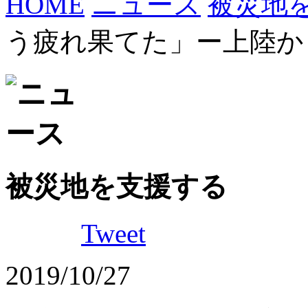
HOME
ニュース
被災地
う疲れ果てた」ー上陸か
被災地を支援する
Tweet
2019/10/27