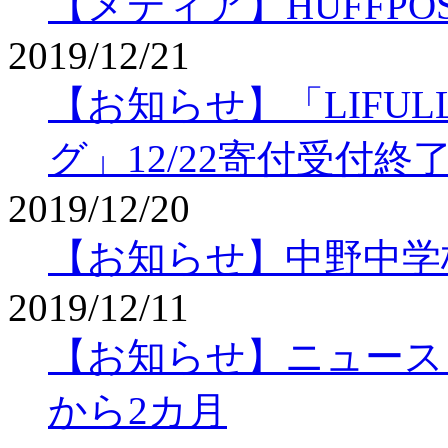
【メディア】HUFFPO
2019/12/21
【お知らせ】「LIFU
グ」12/22寄付受付終
2019/12/20
【お知らせ】中野中学
2019/12/11
【お知らせ】ニュースレタ
から2カ月