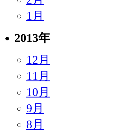
1月
2013年
12月
11月
10月
9月
8月