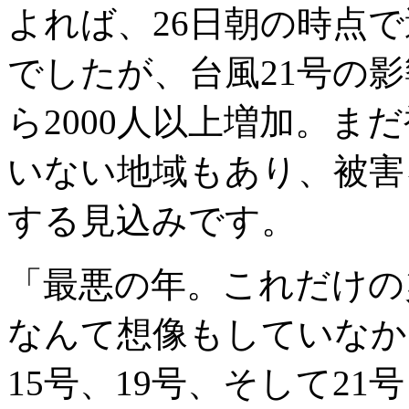
よれば、26日朝の時点で
でしたが、台風21号の影
ら2000人以上増加。ま
いない地域もあり、被害
する見込みです。
「最悪の年。これだけの
なんて想像もしていなか
15号、19号、そして2