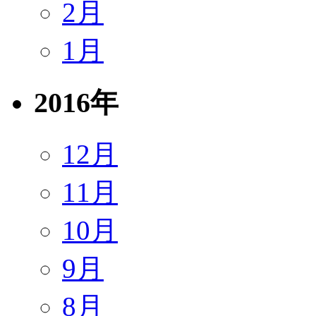
2月
1月
2016年
12月
11月
10月
9月
8月