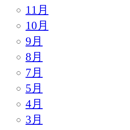
11月
10月
9月
8月
7月
5月
4月
3月