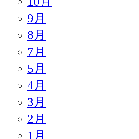
10月
9月
8月
7月
5月
4月
3月
2月
1月