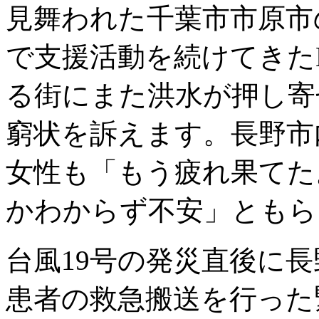
見舞われた千葉市市原市
で支援活動を続けてきた
る街にまた洪水が押し寄
窮状を訴えます。長野市
女性も「もう疲れ果てた
かわからず不安」ともら
台風19号の発災直後に
患者の救急搬送を行った緊