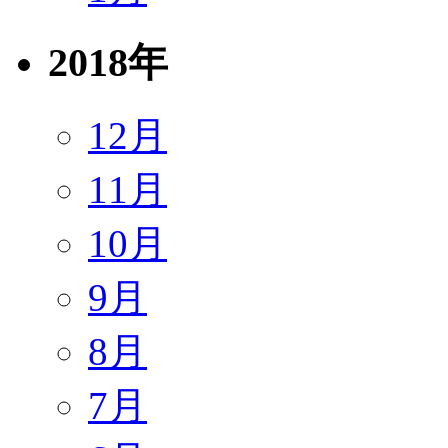
2018年
12月
11月
10月
9月
8月
7月