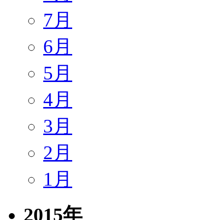
7月
6月
5月
4月
3月
2月
1月
2015年