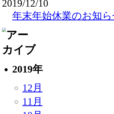
2019/12/10
年末年始休業のお知ら
2019年
12月
11月