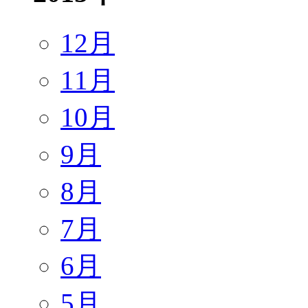
12月
11月
10月
9月
8月
7月
6月
5月