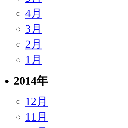
4月
3月
2月
1月
2014年
12月
11月