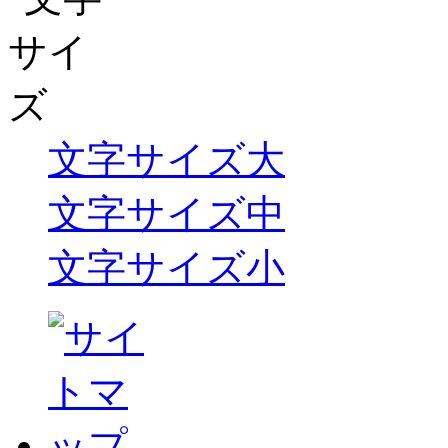
文字サイズ大
文字サイズ中
文字サイズ小