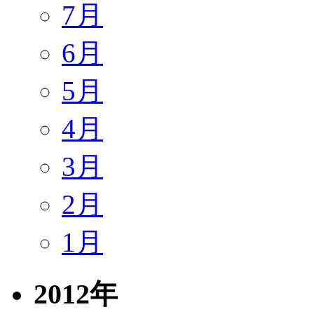
7月
6月
5月
4月
3月
2月
1月
2012年