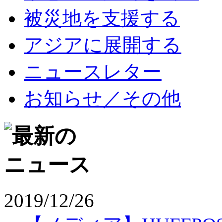
被災地を支援する
アジアに展開する
ニュースレター
お知らせ／その他
2019/12/26