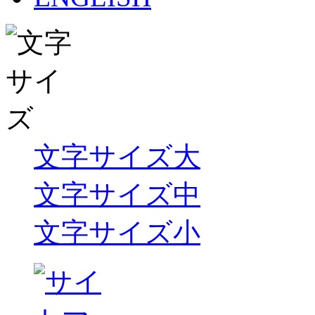
文字サイズ大
文字サイズ中
文字サイズ小