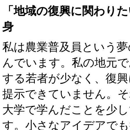
「地域の復興に関わりた
身
私は農業普及員という夢
んでいます。私の地元で
する若者が少なく、復興
提示できていません。そ
大学で学んだことを少し
す。小さなアイデアでも