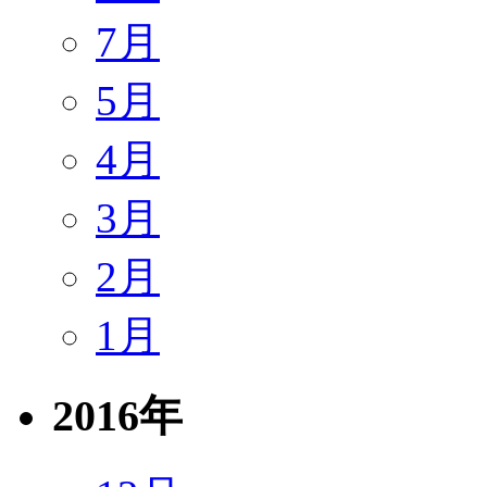
7月
5月
4月
3月
2月
1月
2016年