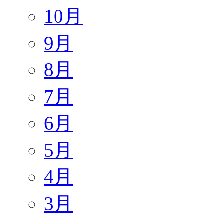
10月
9月
8月
7月
6月
5月
4月
3月