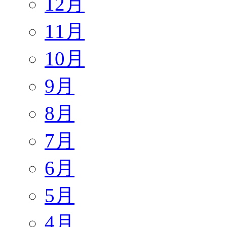
12月
11月
10月
9月
8月
7月
6月
5月
4月