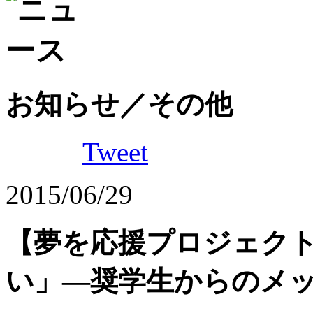
お知らせ／その他
Tweet
2015/06/29
【夢を応援プロジェク
い」―奨学生からのメ