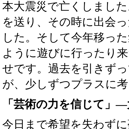
本大震災で亡くしました
を送り、その時に出会っ
した。そして今年移った
ように遊びに行ったり来
せです。過去を引きずっ
が、少しずつプラスに考
「芸術の力を信じて」―
今日まで希望を失わずに