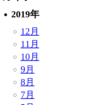
2019年
12月
11月
10月
9月
8月
7月