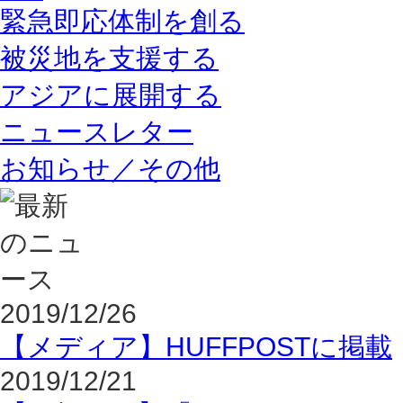
緊急即応体制を創る
被災地を支援する
アジアに展開する
ニュースレター
お知らせ／その他
2019/12/26
【メディア】HUFFPOSTに掲載
2019/12/21