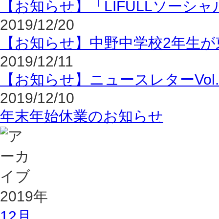
【お知らせ】「LIFULLソーシャ
2019/12/20
【お知らせ】中野中学校2年生が
2019/12/11
【お知らせ】ニュースレターVol.
2019/12/10
年末年始休業のお知らせ
2019年
12月