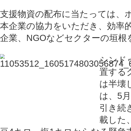
支援物資の配布に当たっては、
本企業の協力をいただき、効率
企業、NGOなどセクターの垣根
シンド
置する
は半壊
は、5
引き続
載した