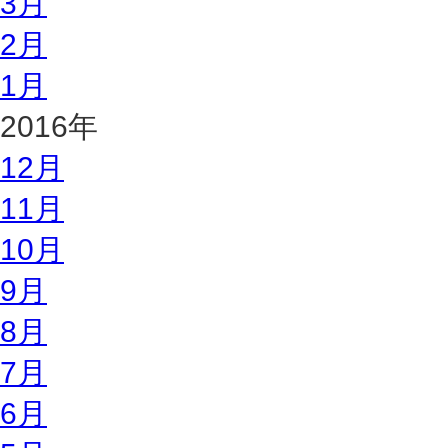
3月
2月
1月
2016年
12月
11月
10月
9月
8月
7月
6月