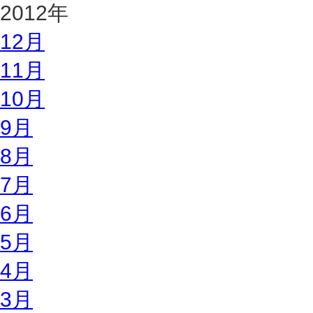
2012年
12月
11月
10月
9月
8月
7月
6月
5月
4月
3月