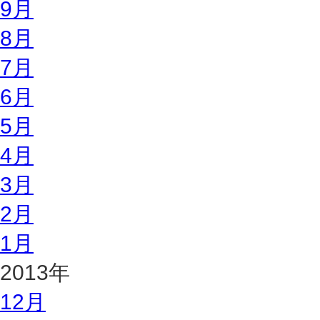
9月
8月
7月
6月
5月
4月
3月
2月
1月
2013年
12月