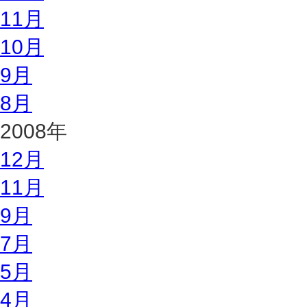
11月
10月
9月
8月
2008年
12月
11月
9月
7月
5月
4月