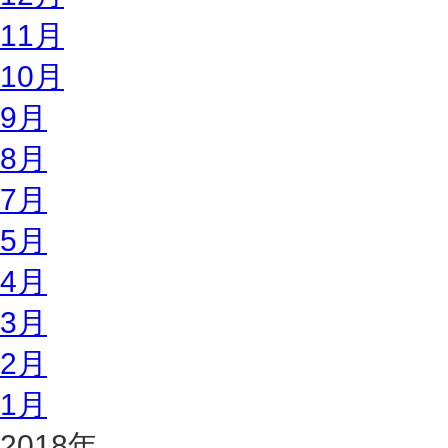
11月
10月
9月
8月
7月
5月
4月
3月
2月
1月
2018年